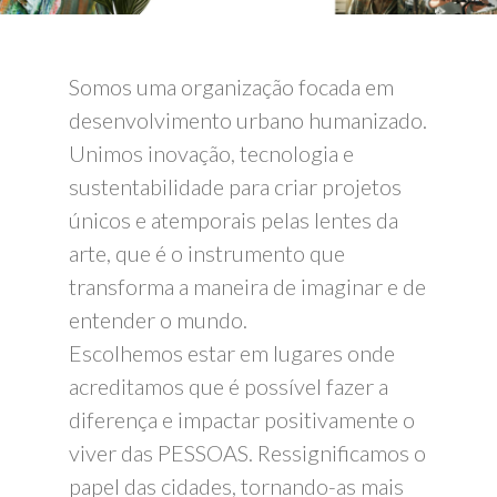
Somos uma organização focada em
desenvolvimento urbano humanizado.
Unimos inovação, tecnologia e
sustentabilidade para criar projetos
únicos e atemporais pelas lentes da
arte, que é o instrumento que
transforma a maneira de imaginar e de
entender o mundo.
Escolhemos estar em lugares onde
acreditamos que é possível fazer a
diferença e impactar positivamente o
viver das PESSOAS. Ressignificamos o
papel das cidades, tornando-as mais