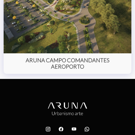
ARUNA CAMPO COMANDANTES
AEROPORTO