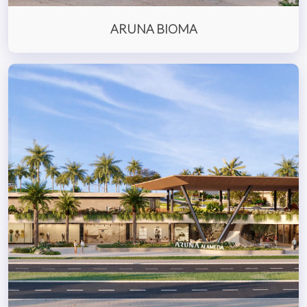
ARUNA BIOMA