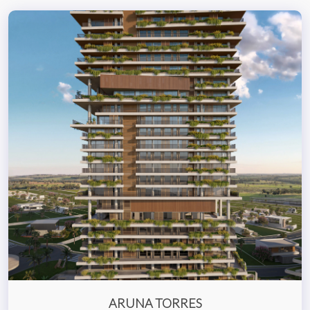
ARUNA TORRES