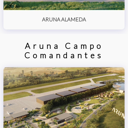
ARUNA ALAMEDA
Aruna Campo
Comandantes