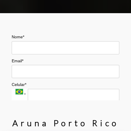
Aruna Porto Rico