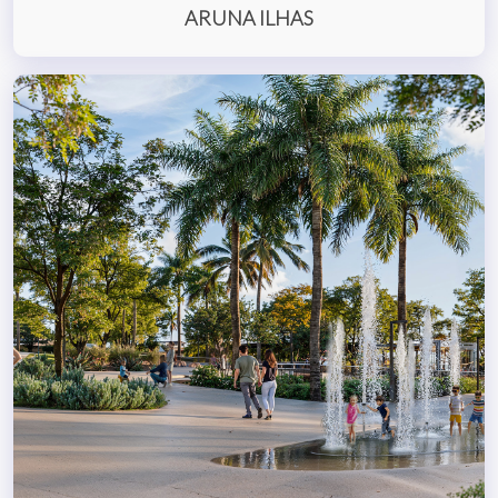
ARUNA ILHAS